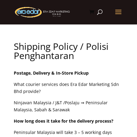
Shipping Policy / Polisi
Penghantaran
Postage, Delivery & In-Store Pickup
What courier services does Era Edar Marketing Sdn
Bhd provide?
Ninjavan Malaysia / J&T /Poslaju ⇒ Peninsular
Malaysia, Sabah & Sarawak
How long does it take for the delivery process?
Peninsular Malaysia will take 3 – 5 working days