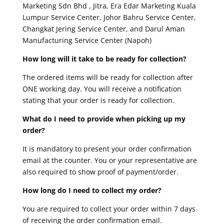
Marketing Sdn Bhd , Jitra, Era Edar Marketing Kuala
Lumpur Service Center, Johor Bahru Service Center,
Changkat Jering Service Center, and Darul Aman
Manufacturing Service Center (Napoh)
How long will it take to be ready for collection?
The ordered items will be ready for collection after
ONE working day. You will receive a notification
stating that your order is ready for collection.
What do I need to provide when picking up my
order?
It is mandatory to present your order confirmation
email at the counter. You or your representative are
also required to show proof of payment/order.
How long do I need to collect my order?
You are required to collect your order within 7 days
of receiving the order confirmation email.