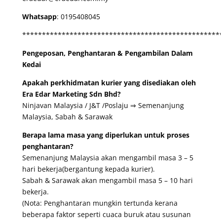
Whatsapp
: 0195408045
**************************************************
Pengeposan, Penghantaran & Pengambilan Dalam
Kedai
Apakah perkhidmatan kurier yang disediakan oleh
Era Edar Marketing Sdn Bhd?
Ninjavan Malaysia / J&T /Poslaju ⇒ Semenanjung
Malaysia, Sabah & Sarawak
Berapa lama masa yang diperlukan untuk proses
penghantaran?
Semenanjung Malaysia akan mengambil masa 3 – 5
hari bekerja(bergantung kepada kurier).
Sabah & Sarawak akan mengambil masa 5 – 10 hari
bekerja.
(Nota: Penghantaran mungkin tertunda kerana
beberapa faktor seperti cuaca buruk atau susunan