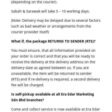
(depending on the courier).
Sabah & Sarawak will take 5 – 10 working days.
(Note: Delivery may be delayed due to several factors
such as bad weather or arrangements from the
courier provider itself)
What if, the package RETURNS TO SENDER (RTS)?
You must ensure, that all information provided on
your order is correct and that you will be ready to
receive the delivery at the delivery address on the
delivery date as agreed between us. If you are
unavailable, the item will be returned to sender
(RTS) and if re-delivery is required, a second delivery
fee will be charged.
Is self-pickup available at all Era Edar Marketing
Sdn Bhd branches?
Come and collect service is now available at Era Edar