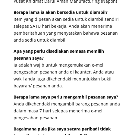
Pusat Khidmat Darul Aman Manufacturing (Napoh)
Berapa lama ia akan bersedia untuk diambil?
Item yang dipesan akan sedia untuk diambil sendiri
selepas SATU hari bekerja. Anda akan menerima
pemberitahuan yang menyatakan bahawa pesanan
anda sedia untuk diambil.
Apa yang perlu disediakan semasa memilih
pesanan saya?
Ia adalah wajib untuk mengemukakan e-mel
pengesahan pesanan anda di kaunter. Anda atau
wakil anda juga dikehendaki menunjukkan bukti
bayaran/ pesanan anda.
Berapa lama saya perlu mengambil pesanan saya?
Anda dikehendaki mengambil barang pesanan anda
dalam masa 7 hari selepas menerima e-mel
pengesahan pesanan.
Bagaimana pula jika saya secara peribadi tidak