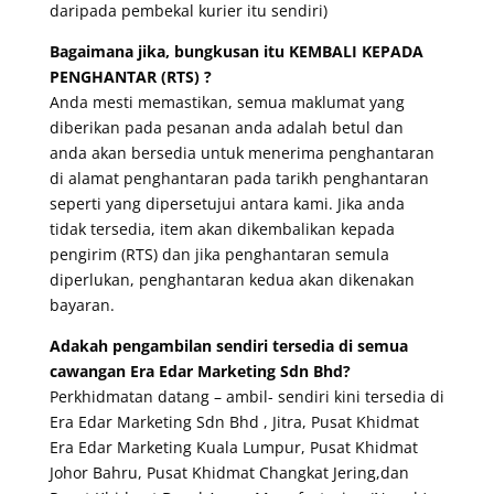
daripada pembekal kurier itu sendiri)
Bagaimana jika, bungkusan itu KEMBALI KEPADA
PENGHANTAR (RTS) ?
Anda mesti memastikan, semua maklumat yang
diberikan pada pesanan anda adalah betul dan
anda akan bersedia untuk menerima penghantaran
di alamat penghantaran pada tarikh penghantaran
seperti yang dipersetujui antara kami. Jika anda
tidak tersedia, item akan dikembalikan kepada
pengirim (RTS) dan jika penghantaran semula
diperlukan, penghantaran kedua akan dikenakan
bayaran.
Adakah pengambilan sendiri tersedia di semua
cawangan Era Edar Marketing Sdn Bhd?
Perkhidmatan datang – ambil- sendiri kini tersedia di
Era Edar Marketing Sdn Bhd , Jitra, Pusat Khidmat
Era Edar Marketing Kuala Lumpur, Pusat Khidmat
Johor Bahru, Pusat Khidmat Changkat Jering,dan