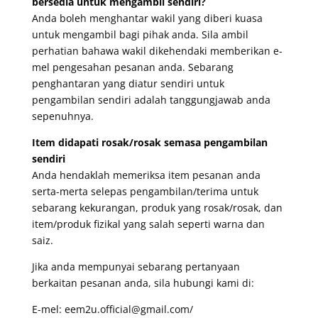
bersedia untuk mengambil sendiri?
Anda boleh menghantar wakil yang diberi kuasa
untuk mengambil bagi pihak anda. Sila ambil
perhatian bahawa wakil dikehendaki memberikan e-
mel pengesahan pesanan anda. Sebarang
penghantaran yang diatur sendiri untuk
pengambilan sendiri adalah tanggungjawab anda
sepenuhnya.
Item didapati rosak/rosak semasa pengambilan
sendiri
Anda hendaklah memeriksa item pesanan anda
serta-merta selepas pengambilan/terima untuk
sebarang kekurangan, produk yang rosak/rosak, dan
item/produk fizikal yang salah seperti warna dan
saiz.
Jika anda mempunyai sebarang pertanyaan
berkaitan pesanan anda, sila hubungi kami di:
E-mel: eem2u.official@gmail.com/