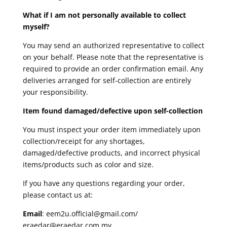
What if I am not personally available to collect
myself?
You may send an authorized representative to collect
on your behalf. Please note that the representative is
required to provide an order confirmation email. Any
deliveries arranged for self-collection are entirely
your responsibility.
Item found damaged/defective upon self-collection
You must inspect your order item immediately upon
collection/receipt for any shortages,
damaged/defective products, and incorrect physical
items/products such as color and size.
If you have any questions regarding your order,
please contact us at:
Email
: eem2u.official@gmail.com/
eraedar@eraedar.com.my