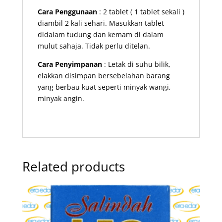
Cara Penggunaan
: 2 tablet ( 1 tablet sekali )
diambil 2 kali sehari. Masukkan tablet
didalam tudung dan kemam di dalam
mulut sahaja. Tidak perlu ditelan.
Cara Penyimpanan
: Letak di suhu bilik,
elakkan disimpan bersebelahan barang
yang berbau kuat seperti minyak wangi,
minyak angin.
Related products